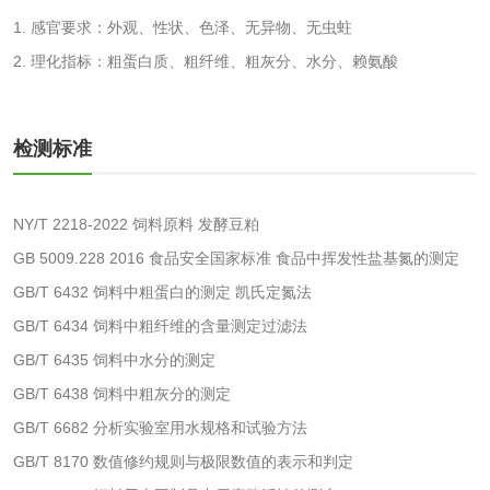
1. 感官要求：外观、性状、色泽、无异物、无虫蛀
洗衣液检测
洗涤剂检测
2. 理化指标：粗蛋白质、粗纤维、粗灰分、水分、赖氨酸
花露水检测
蚊香液检测
检测标准
清洗剂检测
日化产品毒理检测
NY/T 2218-2022 饲料原料 发酵豆粕
洗手液检测
GB 5009.228 2016 食品安全国家标准 食品中挥发性盐基氮的测定
GB/T 6432 饲料中粗蛋白的测定 凯氏定氮法
GB/T 6434 饲料中粗纤维的含量测定过滤法
水处理剂
GB/T 6435 饲料中水分的测定
GB/T 6438 饲料中粗灰分的测定
水处理药剂检测
聚丙烯酰胺检测
GB/T 6682 分析实验室用水规格和试验方法
GB/T 8170 数值修约规则与极限数值的表示和判定
工业乳状氢氧化钙
铝酸钙检测