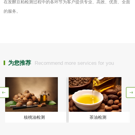
农药肥料
在发酵豆粕检测过程中的各环节为客户提供专业、高效、优质、全面
的服务。
肥料检测
微生物肥料检测
化肥检测
微生物菌剂检测
有机肥检测
钾肥检测
为您推荐
Recommend more services for you
磷酸肥料检测
化工试剂
乳酸钠检测
消泡剂检测
核桃油检测
茶油检测
化工助剂检测
涂料助剂检测