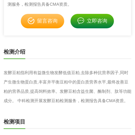
测服务，检测报告具备CMA资质。
消毒产品备案
防螨除螨检测
留言咨询
立即咨询
微生物检测
化妆品
检测介绍
化妆品毒理试验
化妆品毒理测试
发酵豆粕指利用有益微生物发酵低值豆粕,去除多种抗营养因子,同时
化妆品眼刺激试验
化妆品皮肤刺激试
产生微生物蛋白质,丰富并平衡豆粕中的蛋白质营养水平,最终改善豆
粕的营养品质,提高饲料效率。发酵豆粕含益生菌、酶制剂、肽等功能
验
化妆品急性经口毒
化妆品皮肤变态反
成分。 中科检测开展发酵豆粕检测服务，检测报告具备CMA资质。
性试验
应试验
皮肤光变态反应试
检测项目
验
日化产品