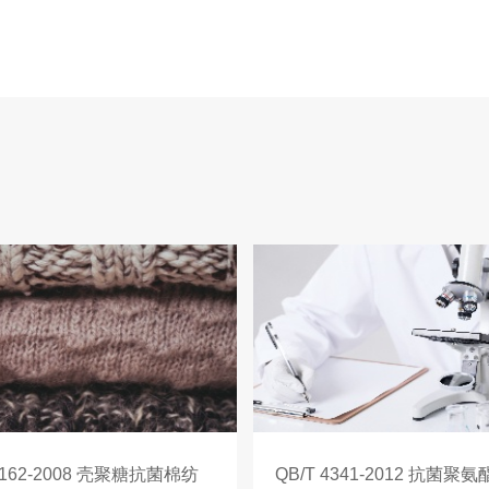
 2162-2008 壳聚糖抗菌棉纺
QB/T 4341-2012 抗菌聚