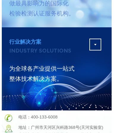
做最具影响力的国际化
测
更多
检验检测认证服务机构。
行业解决方案
INDUSTRY SOLUTIONS
为全球各产业提供一站式
整体技术解决方案。
电话：400-133-6008
地址：广州市天河区兴科路368号(天河实验室)