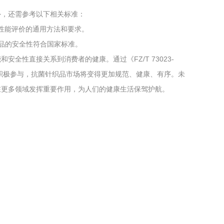
标准外，还需参考以下相关标准：
抗菌性能评价的通用方法和要求。
织品的安全性符合国家标准。
全性直接关系到消费者的健康。通过《FZ/T 73023-
的积极参与，抗菌针织品市场将变得更加规范、健康、有序。未
在更多领域发挥重要作用，为人们的健康生活保驾护航。