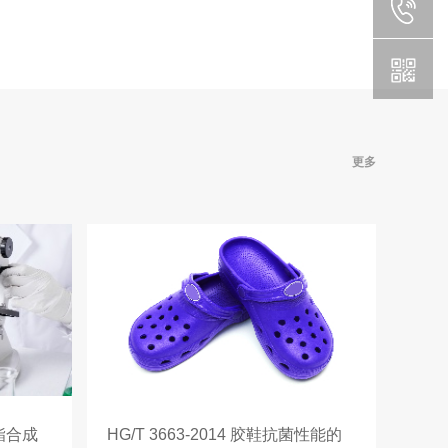
更多
氨酯合成
HG/T 3663-2014 胶鞋抗菌性能的