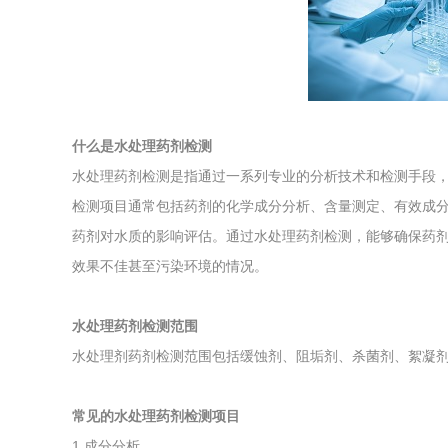
综合利用
什么是水处理药剂检测
水处理药剂检测是指通过一系列专业的分析技术和检测手段
检测项目通常包括药剂的化学成分分析、含量测定、有效成分
药剂对水质的影响评估。通过水处理药剂检测，能够确保药
效果不佳甚至污染环境的情况。
水处理药剂检测范围
水处理剂药剂检测范围包括缓蚀剂、阻垢剂、杀菌剂、絮凝
常见的水处理药剂检测项目
1.成分分析