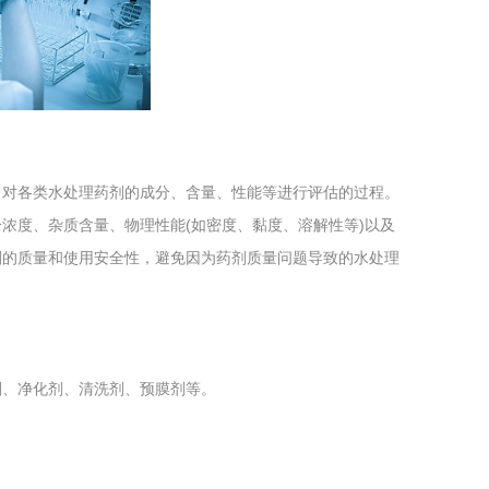
工程
工业废盐的处理和利用
土壤污染检
，对各类水处理药剂的成分、含量、性能等进行评估的过程。
浓度、杂质含量、物理性能(如密度、黏度、溶解性等)以及
剂的质量和使用安全性，避免因为药剂质量问题导致的水处理
剂、净化剂、清洗剂、预膜剂等。