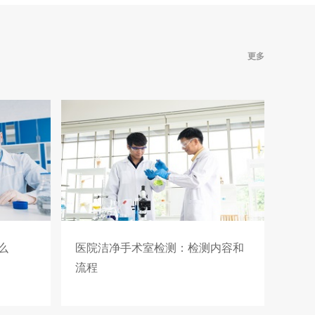
更多
么
医院洁净手术室检测：检测内容和
流程