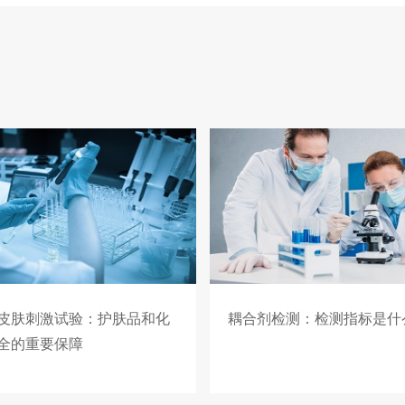
皮肤刺激试验：护肤品和化
耦合剂检测：检测指标是什
全的重要保障