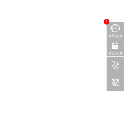
1
在线咨询
留言咨询