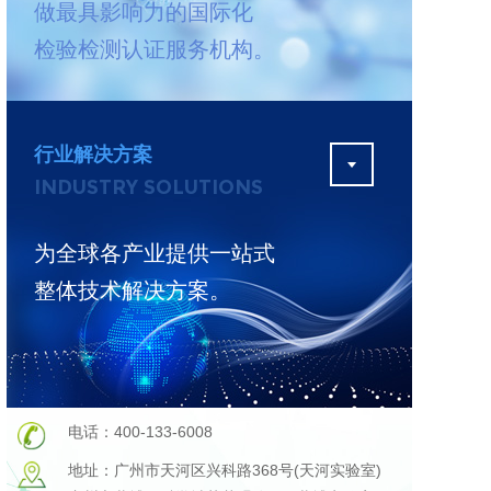
做最具影响力的国际化
测
更多
检验检测认证服务机构。
行业解决方案
INDUSTRY SOLUTIONS
为全球各产业提供一站式
整体技术解决方案。
电话：400-133-6008
地址：广州市天河区兴科路368号(天河实验室)