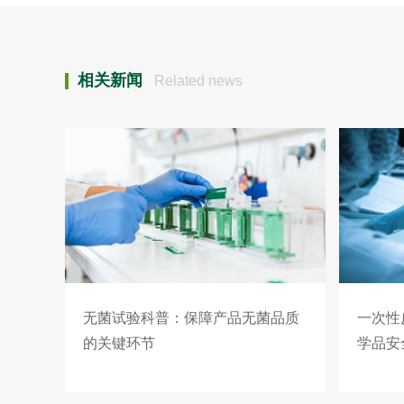
相关新闻
Related news
无菌试验科普：保障产品无菌品质
一次性
的关键环节
学品安