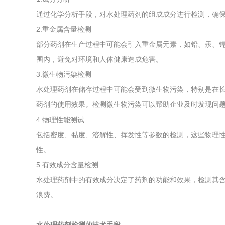
通过化学分析手段，对水处理药剂的组成成分进行检测，确
2.重金属含量检测
部分药剂在生产过程中可能会引入重金属元素，如铅、汞、
围内，避免对环境和人体健康造成危害。
3.微生物污染检测
水处理药剂在储存过程中可能会受到微生物污染，特别是在
药剂的使用效果。检测微生物污染可以帮助企业及时发现问
4.物理性能测试
包括密度、黏度、溶解性、挥发性等参数的检测，这些物理
性。
5.有效成分含量检测
水处理药剂中的有效成分决定了药剂的功能和效果，检测其
浪费。