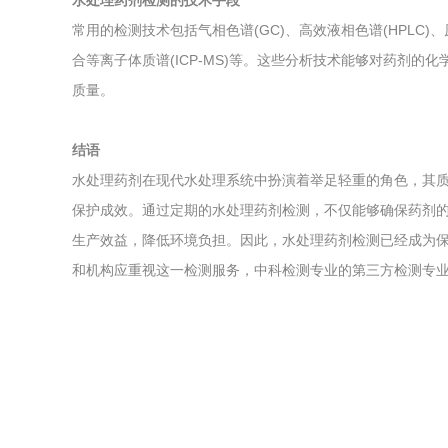
水处理药剂检测的技术手段
常用的检测技术包括气相色谱(GC)、高效液相色谱(HPLC)、原
合等离子体质谱(ICP-MS)等。这些分析技术能够对药剂
质量。
结语
水处理药剂在现代水处理系统中扮演着举足轻重的角色，其
保护成效。通过定期的水处理药剂检测，不仅能够确保药剂
生产效益，降低环境负担。因此，水处理药剂检测已经成为
和机构应重视这一检测服务，中科检测专业的第三方检测专