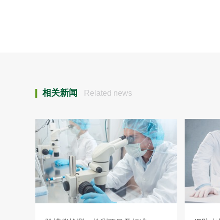
相关新闻
Related news