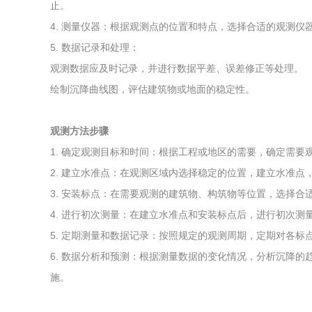
止。
4. 测量仪器：根据观测点的位置和特点，选择合适的观测仪
5. 数据记录和处理：
观测数据应及时记录，并进行数据平差、误差修正等处理。
绘制沉降曲线图，评估建筑物或地面的稳定性。
观测方法步骤
1. 确定观测目标和时间：根据工程或地区的需要，确定需要
2. 建立水准点：在观测区域内选择稳定的位置，建立水准点
3. 安装标点：在需要观测的建筑物、构筑物等位置，选择合
4. 进行初次测量：在建立水准点和安装标点后，进行初次测
5. 定期测量和数据记录：按照规定的观测周期，定期对各标
6. 数据分析和预测：根据测量数据的变化情况，分析沉降
施。