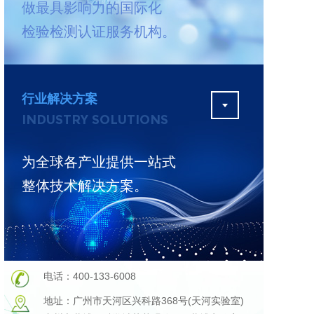
做最具影响力的国际化
测
更多
检验检测认证服务机构。
行业解决方案
INDUSTRY SOLUTIONS
为全球各产业提供一站式
整体技术解决方案。
电话：400-133-6008
地址：广州市天河区兴科路368号(天河实验室)