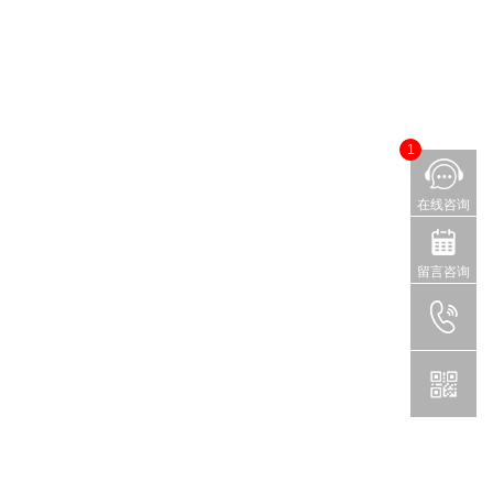
1
在线咨询
留言咨询