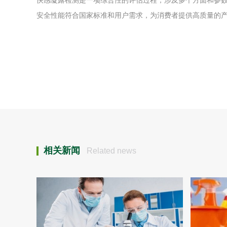
快感凝露检测是一项综合性的评估过程，涉及多个方面和参
安全性能符合国家标准和用户需求，为消费者提供高质量的
相关新闻
Related news