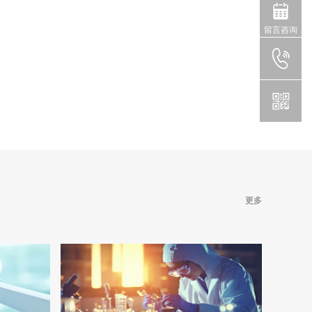
留言咨询
更多