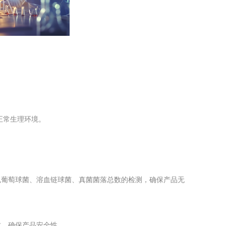
工程
工业废盐的处理和利用
土壤污染检
正常生理环境。
色葡萄球菌、溶血链球菌、真菌菌落总数的检测，确保产品无
质，确保产品安全性。