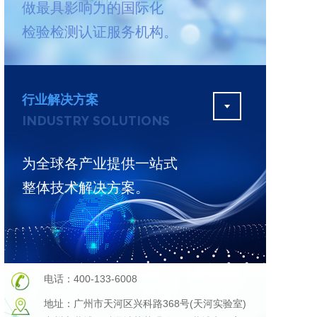
做最具影响力的国际化
测
更多
检验检测认证服务机构。
行业解决方案
INDUSTRY SOLUTIONS
为全球各产业提供一站式
整体技术解决方案。
电话：400-133-6008
地址：广州市天河区兴科路368号(天河实验室)