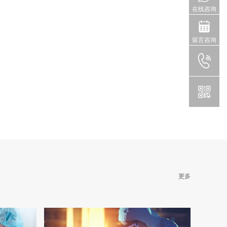
在线咨询
留言咨询
更多