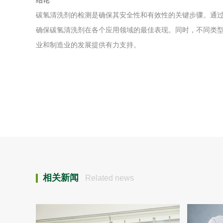
结论
碳氢清洗剂的检测是确保其安全性和有效性的关键步骤。通
确保碳氢清洗剂在各个应用领域的最佳表现。同时，不同类
业和制造业的发展提供有力支持。
相关新闻
Related news