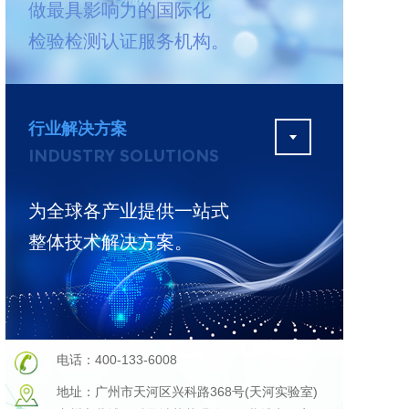
做最具影响力的国际化
测
更多
检验检测认证服务机构。
行业解决方案
INDUSTRY SOLUTIONS
为全球各产业提供一站式
整体技术解决方案。
电话：400-133-6008
地址：广州市天河区兴科路368号(天河实验室)