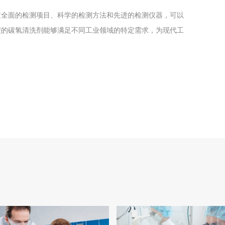
过全面的检测项目、科学的检测方法和先进的检测仪器，可以
型的碳氢清洗剂能够满足不同工业领域的特定需求，为现代工