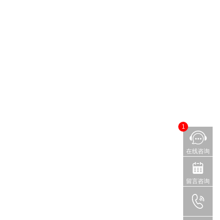
1
在线咨询
留言咨询