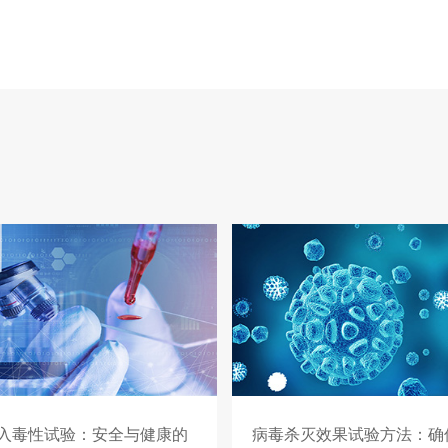
入毒性试验：安全与健康的
病毒杀灭效果试验方法：确