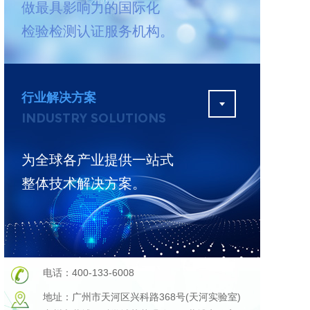
做最具影响力的国际化
测
更多
检验检测认证服务机构。
行业解决方案
INDUSTRY SOLUTIONS
为全球各产业提供一站式
整体技术解决方案。
电话：400-133-6008
地址：广州市天河区兴科路368号(天河实验室)