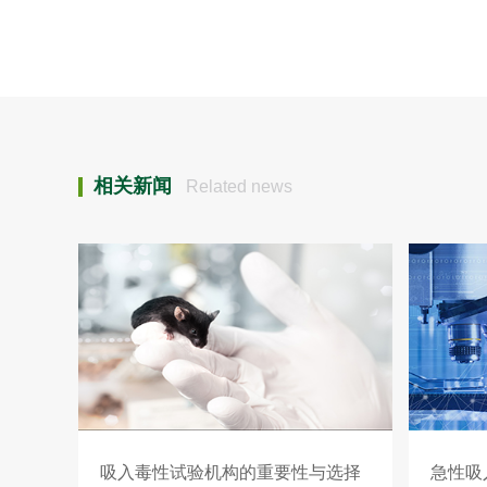
相关新闻
Related news
吸入毒性试验机构的重要性与选择
急性吸