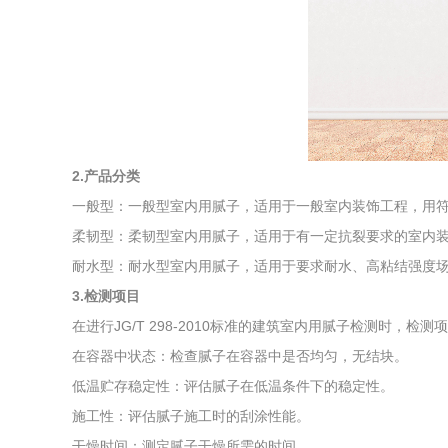
综合利用
2.产品分类
一般型：一般型室内用腻子，适用于一般室内装饰工程，用符
柔韧型：柔韧型室内用腻子，适用于有一定抗裂要求的室内装
耐水型：耐水型室内用腻子，适用于要求耐水、高粘结强度场
3.检测项目
在进行JG/T 298-2010标准的建筑室内用腻子检测时，
在容器中状态：检查腻子在容器中是否均匀，无结块。
低温贮存稳定性：评估腻子在低温条件下的稳定性。
施工性：评估腻子施工时的刮涂性能。
干燥时间：测定腻子干燥所需的时间。