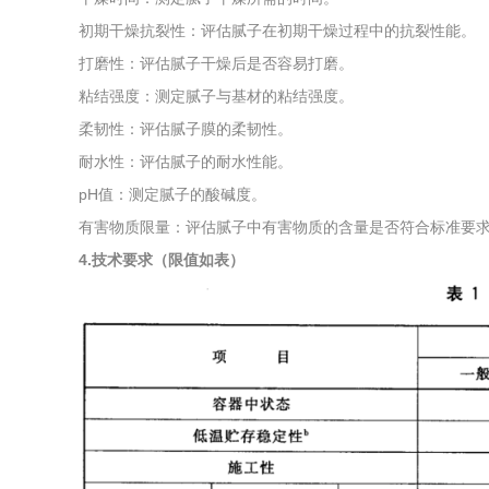
初期干燥抗裂性：评估腻子在初期干燥过程中的抗裂性能。
打磨性：评估腻子干燥后是否容易打磨。
粘结强度：测定腻子与基材的粘结强度。
柔韧性：评估腻子膜的柔韧性。
耐水性：评估腻子的耐水性能。
pH值：测定腻子的酸碱度。
有害物质限量：评估腻子中有害物质的含量是否符合标准要
4.技术要求（限值如表）