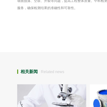
墙面脱落、空鼓、开裂等问题，提高工程整体质量。中科检
服务，确保检测结果的准确性和可靠性。
相关新闻
Related news