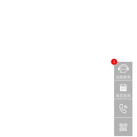
1
在线咨询
留言咨询