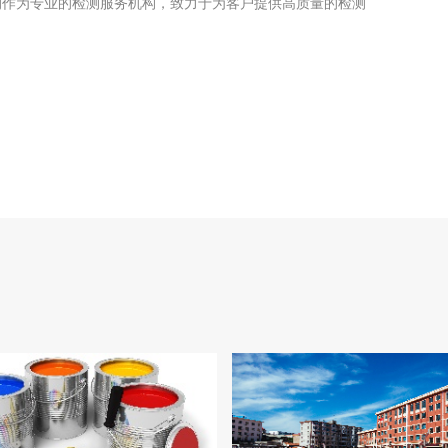
测作为专业的检测服务机构，致力于为客户提供高质量的检测