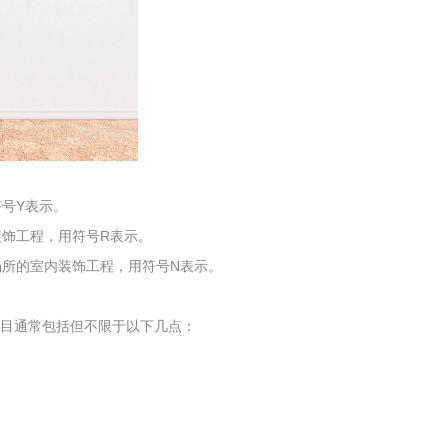
工程
工业废盐的处理和利用
土壤污染检
号Y表示。
饰工程，用符号R表示。
所的室内装饰工程，用符号N表示。
检测项目通常包括但不限于以下几点：