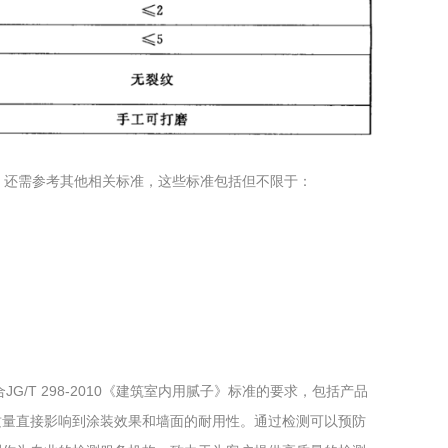
标准外，还需参考其他相关标准，这些标准包括但不限于：
/T 298-2010《建筑室内用腻子》标准的要求，包括产品
质量直接影响到涂装效果和墙面的耐用性。通过检测可以预防