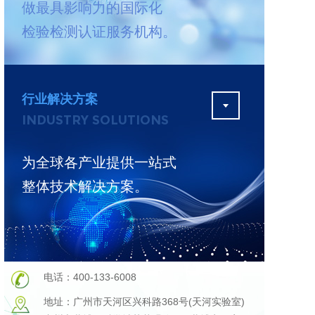
做最具影响力的国际化
测
更多
检验检测认证服务机构。
行业解决方案
INDUSTRY SOLUTIONS
为全球各产业提供一站式
整体技术解决方案。
电话：400-133-6008
地址：广州市天河区兴科路368号(天河实验室)