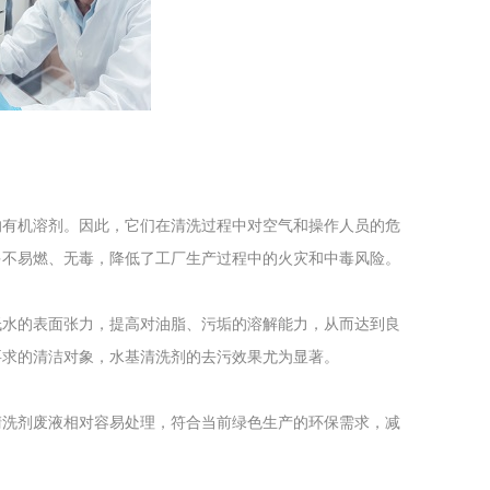
工程
工业废盐的处理和利用
土壤污染检
的有机溶剂。因此，它们在清洗过程中对空气和操作人员的危
多不易燃、无毒，降低了工厂生产过程中的火灾和中毒风险。
低水的表面张力，提高对油脂、污垢的溶解能力，从而达到良
要求的清洁对象，水基清洗剂的去污效果尤为显著。
清洗剂废液相对容易处理，符合当前绿色生产的环保需求，减