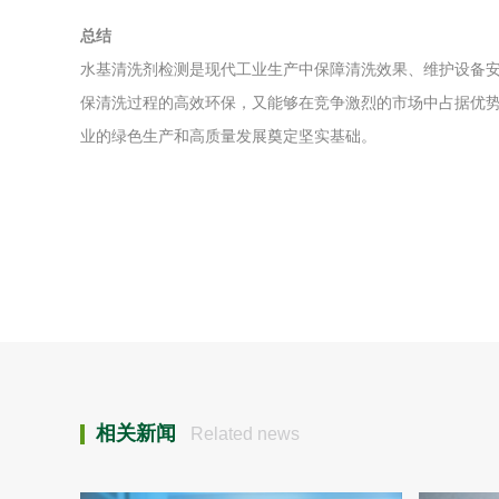
总结
水基清洗剂检测是现代工业生产中保障清洗效果、维护设备
保清洗过程的高效环保，又能够在竞争激烈的市场中占据优
业的绿色生产和高质量发展奠定坚实基础。
相关新闻
Related news