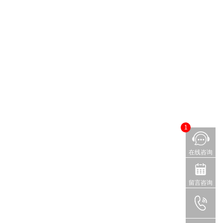
1
在线咨询
留言咨询