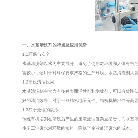
综合利用
一、水基清洗剂的特点及应用优势
1.1环保与安全
水基清洗剂以水为主要成分，避免了使用对环境和人体有害
害较小，适用于对环保要求严格的生产环境。水基清洗剂大
1.2高效清洁效果
水基清洗剂中常含有多种表面活性剂和增效剂，可以有效降
好的清洁效果。对于一些精密电子元件、精密机械部件等高
1.3易于处理的废液
传统有机溶剂在清洗后产生的废液处理复杂且昂贵，而水基
少了工业废水对环境的负担，降低了企业处理废水的成本。