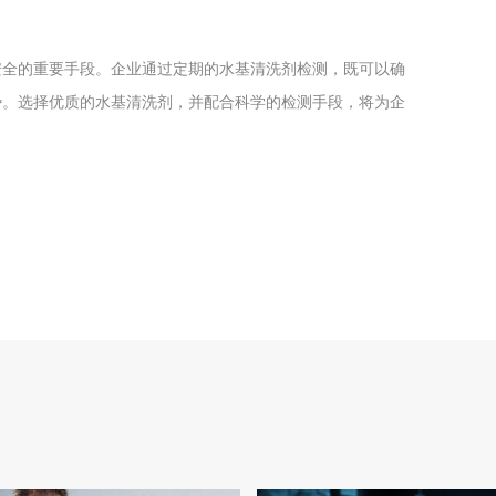
安全的重要手段。企业通过定期的水基清洗剂检测，既可以确
势。选择优质的水基清洗剂，并配合科学的检测手段，将为企