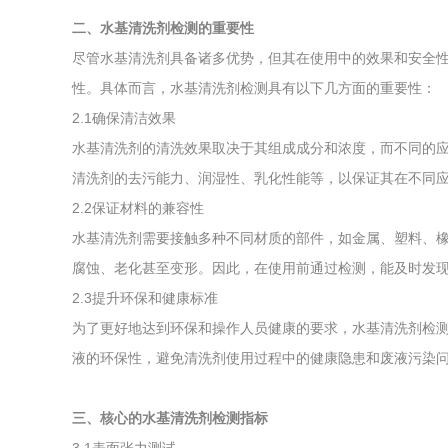
二、水基清洗剂检测的重要性
尽管水基清洗剂具备诸多优势，但其在使用中的效果和安全
性。具体而言，水基清洗剂检测具有以下几方面的重要性：
2.1确保清洁效果
水基清洗剂的清洗效果取决于其组成成分和浓度，而不同的
清洗剂的去污能力、润湿性、乳化性能等，以保证其在不同
2.2保证材料的兼容性
水基清洗剂需要接触多种不同材质的部件，如金属、塑料、
腐蚀、老化甚至变形。因此，在使用前通过检测，能及时发
2.3提升环保和健康标准
为了更好地达到环保和操作人员健康的要求，水基清洗剂检
液的环保性，避免清洗剂使用过程中的健康隐患和废液污染
三、核心的水基清洗剂检测指标