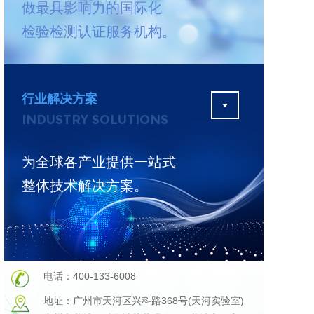
做最具影响力的国际化
测
更多
检验检测认证服务机构。
行业解决方案
INDUSTRY SOLUTIONS
为全球各产业提供一站式
整体技术解决方案。
电话：400-133-6008
地址：广州市天河区兴科路368号(天河实验室)