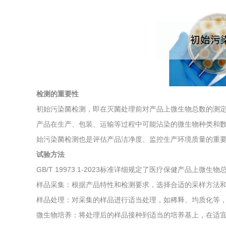
综合利用
检测的重要性
初始污染菌检测，即在灭菌处理前对产品上微生物总数的测
产品在生产、包装、运输等过程中可能沾染的微生物种类和
始污染菌检测也是评估产品洁净度、监控生产环境质量的重
试验方法
GB/T 19973.1-2023标准详细规定了医疗保健产品上
样品采集：根据产品特性和检测要求，选择合适的采样方法
样品处理：对采集的样品进行适当处理，如稀释、均质化等
微生物培养：将处理后的样品接种到适当的培养基上，在适