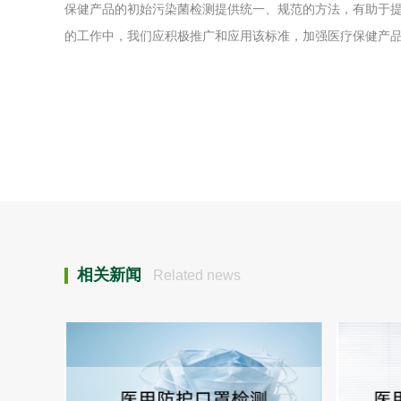
保健产品的初始污染菌检测提供统一、规范的方法，有助于
的工作中，我们应积极推广和应用该标准，加强医疗保健产
相关新闻
Related news