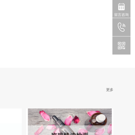
留言咨询
更多