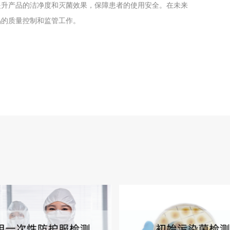
提升产品的洁净度和灭菌效果，保障患者的使用安全。在未来
品的质量控制和监管工作。