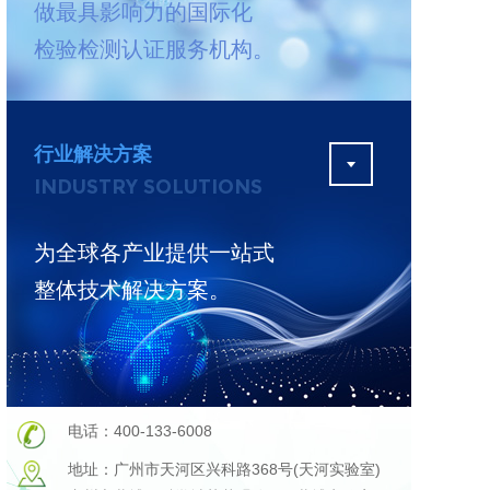
做最具影响力的国际化
测
更多
检验检测认证服务机构。
行业解决方案
INDUSTRY SOLUTIONS
为全球各产业提供一站式
整体技术解决方案。
电话：400-133-6008
地址：广州市天河区兴科路368号(天河实验室)