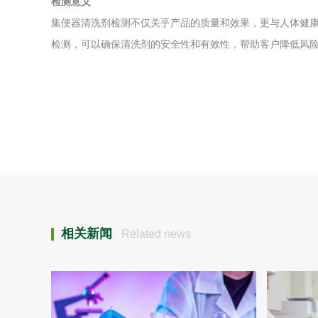
检测意义
集便器清洗剂检测不仅关乎产品的质量和效果，更与人体健
检测，可以确保清洗剂的安全性和有效性，帮助客户降低风
相关新闻
Related news