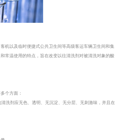
工程
工业废盐的处理和利用
土壤污染检
、客机以及临时便捷式公共卫生间等高级客运车辆卫生间和集
捷和常温使用的特点，旨在改变以往清洗剂对被清洗对象的酸
等多个方面：
想的清洗剂应无色、透明、无沉淀、无分层、无刺激味，并且在