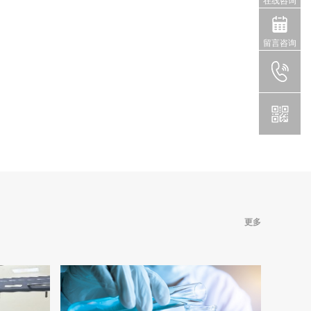
在线咨询
留言咨询
更多