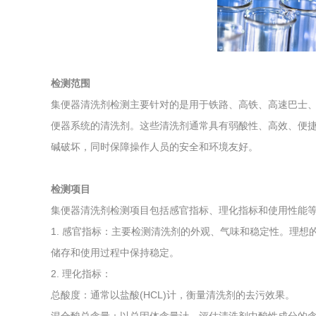
综合利用
检测范围
集便器清洗剂检测主要针对的是用于铁路、高铁、高速巴士
便器系统的清洗剂。这些清洗剂通常具有弱酸性、高效、便
碱破坏，同时保障操作人员的安全和环境友好。
检测项目
集便器清洗剂检测项目包括感官指标、理化指标和使用性能
1. 感官指标：主要检测清洗剂的外观、气味和稳定性。理
储存和使用过程中保持稳定。
2. 理化指标：
总酸度：通常以盐酸(HCL)计，衡量清洗剂的去污效果。