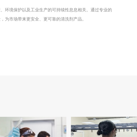
康、环境保护以及工业生产的可持续性息息相关。通过专业的
险，为市场带来更安全、更可靠的清洗剂产品。