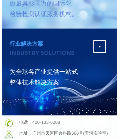
做最具影响力的国际化
测
更多
检验检测认证服务机构。
行业解决方案
INDUSTRY SOLUTIONS
为全球各产业提供一站式
整体技术解决方案。
电话：400-133-6008
地址：广州市天河区兴科路368号(天河实验室)