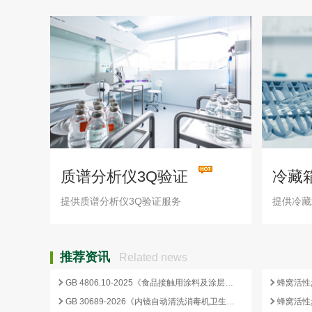
质谱分析仪3Q验证
冷藏
提供质谱分析仪3Q验证服务
提供冷藏
推荐资讯
Related news
GB 4806.10-2025《食品接触用涂料及涂层》标准核心变化解析
GB 30689-2026《内镜自动清洗消毒机卫生要求》解读与检测合规要点