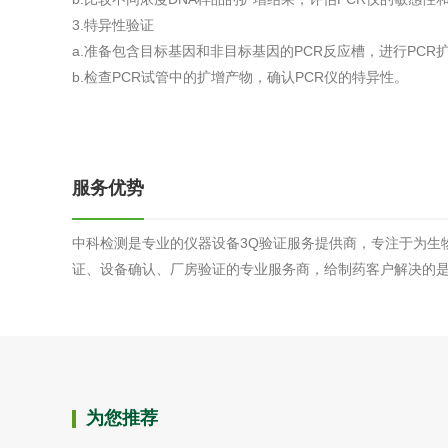
综合利用
3.特异性验证
a.准备包含目标基因和非目标基因的PCR反应槽，进行PCR
b.检查PCR试管中的扩增产物，确认PCR仪的特异性。
服务优势
中科检测是专业的仪器设备3Q验证服务提供商，专注于为生物
证、设备确认、厂房验证的专业服务商，给制药客户解决的是一
为您推荐